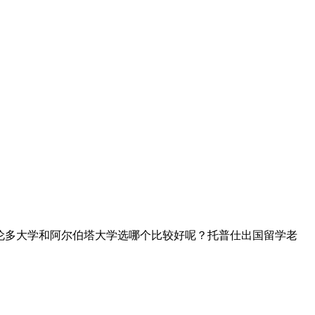
伦多大学和阿尔伯塔大学选哪个比较好呢？托普仕出国留学老