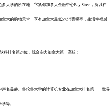
所在地，它紧邻加拿大金融中心Bay Street，所以在
拿大的购物天堂，享有加拿大最低5%消费税率，生活幸福感
海软科排名第24位，综合实力加拿大第一高校；
声名显赫。多伦多大学的计算机专业在加拿大排名第一，世界
医学等。