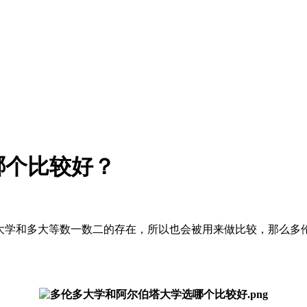
哪个比较好？
塔大学和多大等数一数二的存在，所以也会被用来做比较，那么多