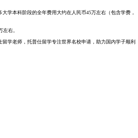
大学本科阶段的全年费用大约在人民币45万左右（包含学费，
万左右。
仕留学老师，托普仕留学专注世界名校申请，助力国内学子顺利