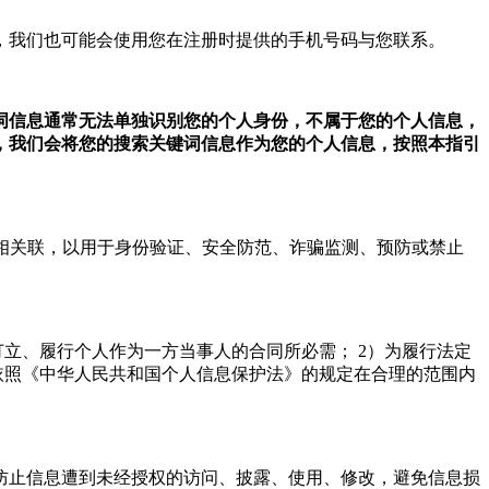
，我们也可能会使用您在注册时提供的手机号码与您联系。
词信息通常无法单独识别您的个人身份，不属于您的个人信息，
，我们会将您的搜索关键词信息作为您的个人信息，按照本指引
号相关联，以用于身份验证、安全防范、诈骗监测、预防或禁止
订立、履行个人作为一方当事人的合同所必需；
2）为履行法定
依照《中华人民共和国个人信息保护法》的规定在合理的范围内
防止信息遭到未经授权的访问、披露、使用、修改，避免信息损