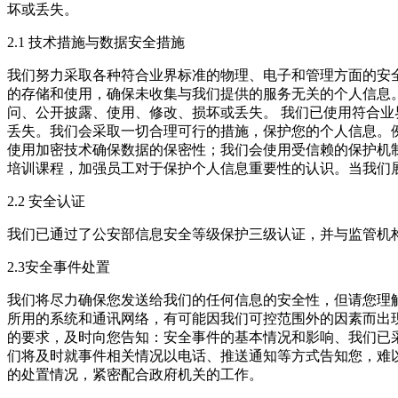
坏或丢失。
2.1 技术措施与数据安全措施
我们努力采取各种符合业界标准的物理、电子和管理方面的安
的存储和使用，确保未收集与我们提供的服务无关的个人信息
问、公开披露、使用、修改、损坏或丢失。
我们已使用符合业
丢失。我们会采取一切合理可行的措施，保护您的个人信息。例如
使用加密技术确保数据的保密性；我们会使用受信赖的保护机
培训课程，加强员工对于保护个人信息重要性的认识。当我们
2.2 安全认证
我们已通过了公安部信息安全等级保护三级认证，并与监管机
2.3安全事件处置
我们将尽力确保您发送给我们的任何信息的安全性，但请您理
所用的系统和通讯网络，有可能因我们可控范围外的因素而出
的要求，及时向您告知：安全事件的基本情况和影响、我们已
们将及时就事件相关情况以电话、推送通知等方式告知您，难
的处置情况，紧密配合政府机关的工作。