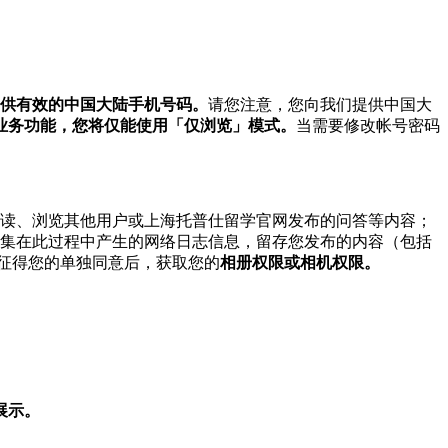
供有效的中国大陆手机号码。
请您注意，您向我们提供中国大
业务功能，您将仅能使用「仅浏览」模式。
当需要修改帐号密码
阅读、浏览其他用户或上海托普仕留学官网发布的问答等内容；
收集在此过程中产生的网络日志信息，留存您发布的内容（包括
征得您的单独同意后，获取您的
相册权限或相机权限。
展示。