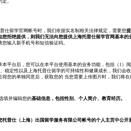
约定。
普仕留学官网帐号时，我们依据实名制相关法律规定，需要您
提
如您拒绝提供，则我们无法向您提供上海托普仕留学官网基本的
请您输入新手机号和短信验证码。
录本平台后，您可以在本平台使用基本的业务功能，包括（1）
性、稳定性以及上海托普仕留学的可持续性和健康成长，我们会
征得您的单独同意后，获取您的
当您需要上传图片时，我们将在
选填并编辑您的
基础信息，包括性别、个人简介、教育经历。
您托普仕（上海）出国留学服务有限公司帐号的个人主页中公开