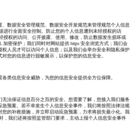
度、数据安全管理规范、数据安全开发规范来管理规范个人信息
据进行全面安全控制。防止您的个人信息遭到未经授权的访
经授权的访问、公开披露、使用、修改，防止数据发生损坏或
密保护；我们同时对网站提供 https 安全浏览方式；我们会
授权人员才可以访问个人信息；以及我们会举办安全和隐私保护
式对您的信息进行脱敏展示，以保护您的信息安全。
置各类信息安全威胁，为您的信息安全提供全方位保障。
们无法保证信息百分之百的安全。您需要了解，您接入我们服务
应急预案。若不幸发生个人信息安全事件，我们将按照法律法规
对您的补救措施，并立即启动应急预案，力求将损失最小化。我
时，我们还将按照监管部门要求，主动上报个人信息安全事件