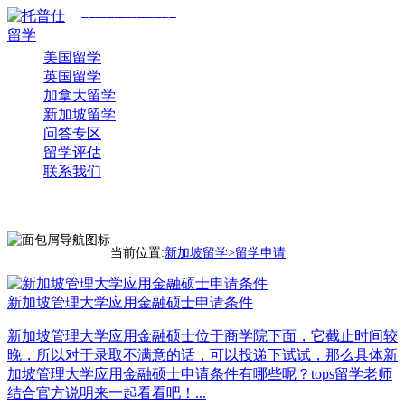
专注美国前30院校
规划与申请
美国留学
英国留学
加拿大留学
新加坡留学
问答专区
留学评估
联系我们
当前位置:
新加坡留学>
留学申请
新加坡管理大学应用金融硕士申请条件
新加坡管理大学应用金融硕士位于商学院下面，它截止时间较
晚，所以对于录取不满意的话，可以投递下试试，那么具体新
加坡管理大学应用金融硕士申请条件有哪些呢？tops留学老师
结合官方说明来一起看看吧！...