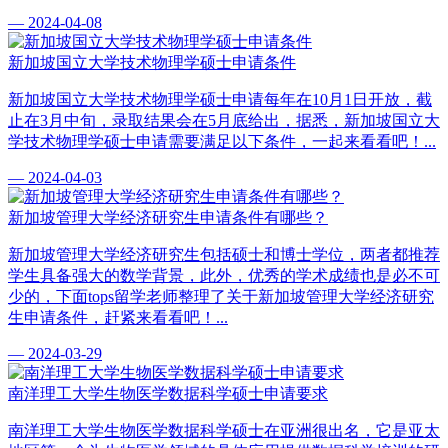
— 2024-04-08
新加坡国立大学技术物理学硕士申请条件
新加坡国立大学技术物理学硕士申请每年在10月1日开放，截
止在3月中旬，录取结果会在5月底给出，据悉，新加坡国立大
学技术物理学硕士申请需要满足以下条件，一起来看看吧！...
— 2024-04-03
新加坡管理大学经济研究生申请条件有哪些？
新加坡管理大学经济研究生包括硕士和博士学位，两者都推荐
学生具备强大的数学背景，此外，优秀的学术成绩也是必不可
少的，下面tops留学老师整理了关于新加坡管理大学经济研究
生申请条件，赶紧来看看吧！...
— 2024-03-29
南洋理工大学生物医学数据科学硕士申请要求
南洋理工大学生物医学数据科学硕士在亚洲很出名，它是亚太