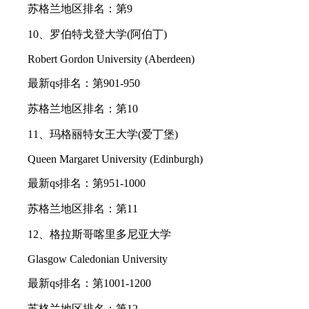
苏格兰地区排名：第9
10、罗伯特戈登大学(阿伯丁)
Robert Gordon University (Aberdeen)
最新qs排名：第901-950
苏格兰地区排名：第10
11、玛格丽特女王大学(爱丁堡)
Queen Margaret University (Edinburgh)
最新qs排名：第951-1000
苏格兰地区排名：第11
12、格拉斯哥喀里多尼亚大学
Glasgow Caledonian University
最新qs排名：第1001-1200
苏格兰地区排名：第12