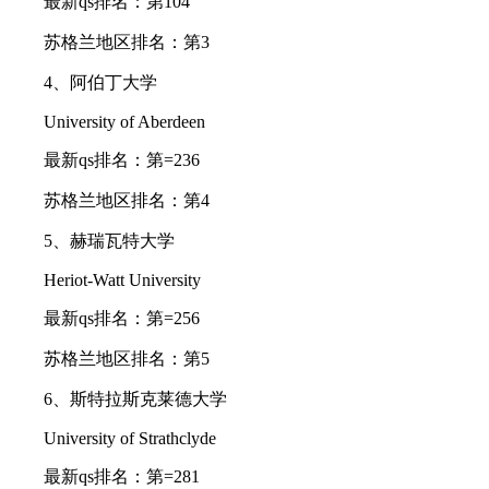
最新qs排名：第104
苏格兰地区排名：第3
4、阿伯丁大学
University of Aberdeen
最新qs排名：第=236
苏格兰地区排名：第4
5、赫瑞瓦特大学
Heriot-Watt University
最新qs排名：第=256
苏格兰地区排名：第5
6、斯特拉斯克莱德大学
University of Strathclyde
最新qs排名：第=281