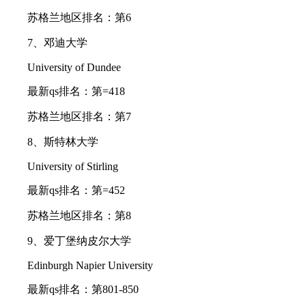
苏格兰地区排名：第6
7、邓迪大学
University of Dundee
最新qs排名：第=418
苏格兰地区排名：第7
8、斯特林大学
University of Stirling
最新qs排名：第=452
苏格兰地区排名：第8
9、爱丁堡纳皮尔大学
Edinburgh Napier University
最新qs排名：第801-850