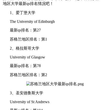
地区大学最新qs排名情况吧！
1、爱丁堡大学
The University of Edinburgh
最新qs排名：第27
苏格兰地区排名：第1
2、格拉斯哥大学
University of Glasgow
最新qs排名：第78
苏格兰地区排名：第2
3、圣安德鲁斯大学
University of St Andrews