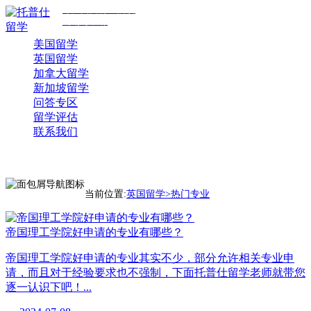
专注美国前30院校
规划与申请
美国留学
英国留学
加拿大留学
新加坡留学
问答专区
留学评估
联系我们
当前位置:
英国留学>
热门专业
帝国理工学院好申请的专业有哪些？
帝国理工学院好申请的专业其实不少，部分允许相关专业申
请，而且对于经验要求也不强制，下面托普仕留学老师就带您
逐一认识下吧！...